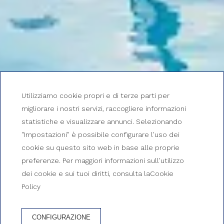
Utilizziamo cookie propri e di terze parti per
migliorare i nostri servizi, raccogliere informazioni
statistiche e visualizzare annunci. Selezionando
"Impostazioni" è possibile configurare l'uso dei
cookie su questo sito web in base alle proprie
preferenze. Per maggiori informazioni sull'utilizzo
dei cookie e sui tuoi diritti, consulta laCookie
Policy
CONFIGURAZIONE